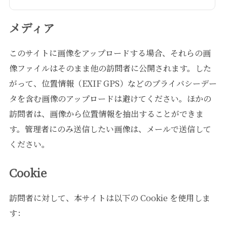
メディア
このサイトに画像をアップロードする場合、それらの画
像ファイルはそのまま他の訪問者に公開されます。した
がって、位置情報（EXIF GPS）などのプライバシーデー
タを含む画像のアップロードは避けてください。ほかの
訪問者は、画像から位置情報を抽出することができま
す。管理者にのみ送信したい画像は、メールで送信して
ください。
Cookie
訪問者に対して、本サイトは以下の Cookie を使用しま
す：