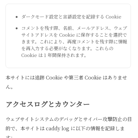
ダークモード設定と言語設定を記録する Cookie
コメントを残す際、名前、メールアドレス、ウェブ
サイトアドレスを Cookie に保存することを選択で
きます。これにより、再度コメントを残す際に情報
を再入力する必要がなくなります。これらの
Cookie は 1 年間保持されます。
本サイトには追跡 Cookie や第三者 Cookie はありませ
ん。
アクセスログとカウンター
ウェブサイトシステムのデバッグとサイバー攻撃防止の目
的で、本サイトは caddy log に以下の情報を記録しま
す：