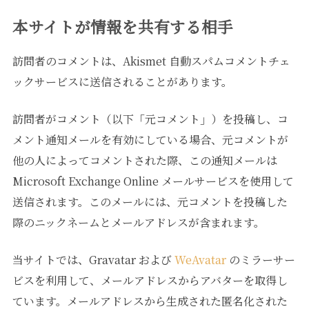
本サイトが情報を共有する相手
訪問者のコメントは、Akismet 自動スパムコメントチェ
ックサービスに送信されることがあります。
訪問者がコメント（以下「元コメント」）を投稿し、コ
メント通知メールを有効にしている場合、元コメントが
他の人によってコメントされた際、この通知メールは
Microsoft Exchange Online メールサービスを使用して
送信されます。このメールには、元コメントを投稿した
際のニックネームとメールアドレスが含まれます。
当サイトでは、Gravatar および
WeAvatar
のミラーサー
ビスを利用して、メールアドレスからアバターを取得し
ています。メールアドレスから生成された匿名化された