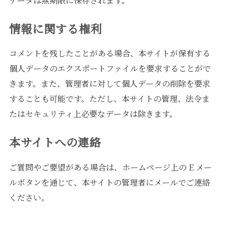
データは無期限に保存されます。
情報に関する権利
コメントを残したことがある場合、本サイトが保有する
個人データのエクスポートファイルを要求することがで
きます。また、管理者に対して個人データの削除を要求
することも可能です。ただし、本サイトの管理、法令ま
たはセキュリティ上必要なデータは除きます。
本サイトへの連絡
ご質問やご要望がある場合は、ホームページ上の E メー
ルボタンを通じて、本サイトの管理者にメールでご連絡
ください。