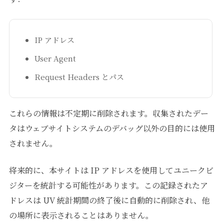
IP アドレス
User Agent
Request Headers とパス
これらの情報は不定期に削除されます。収集されたデー
タはウェブサイトシステムのデバッグ以外の目的には使用
されません。
将来的に、本サイトは IP アドレスを使用してユニークビ
ジターを統計する可能性があります。この記録されたア
ドレスは UV 統計期間の終了後に自動的に削除され、他
の場所に表示されることはありません。