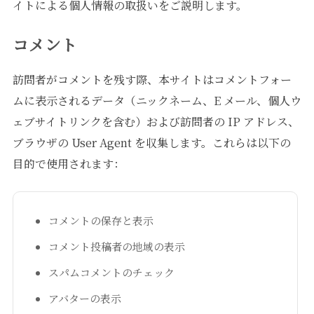
イトによる個人情報の取扱いをご説明します。
コメント
訪問者がコメントを残す際、本サイトはコメントフォー
ムに表示されるデータ（ニックネーム、E メール、個人ウ
ェブサイトリンクを含む）および訪問者の IP アドレス、
ブラウザの User Agent を収集します。これらは以下の
目的で使用されます：
コメントの保存と表示
コメント投稿者の地域の表示
スパムコメントのチェック
アバターの表示