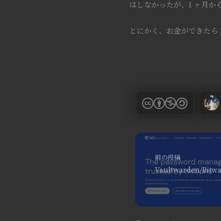
はしなかったが、1 ヶ月から
とにかく、お金ができたら 
前の投稿