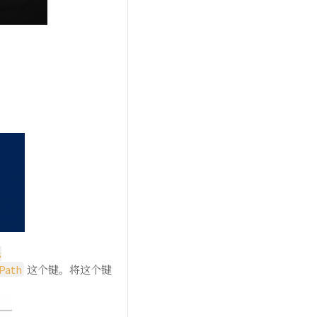
s
Path
这个键。将这个键