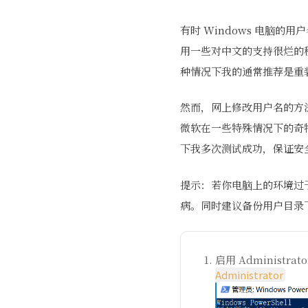
有时 Windows 电脑
用一些对中文的支持很烂的程序
种情况下我的通常推荐是重
然而，网上修改用户名的方
微软在一些特殊情况下的奇
下我多次测试成功，保证安
提示：若你电脑上的环境过
病。同时建议备份用户目录下
启用 Administr
Administrator