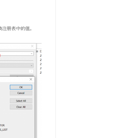
户下替换注册表中的值。