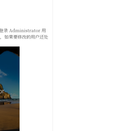
录 Administrator 用
户，如果要修改的用户还处