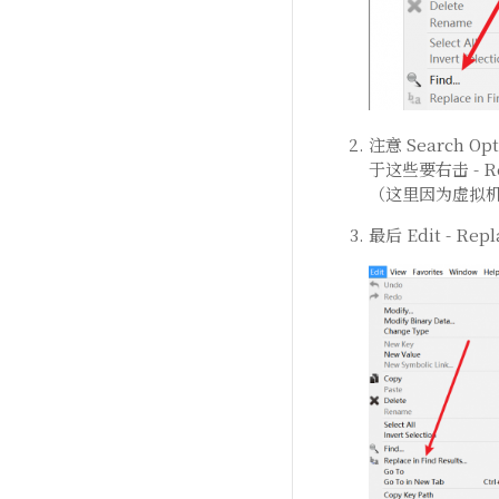
注意 Search Op
于这些要右击 - Rem
（这里因为虚拟
最后 Edit - Repl