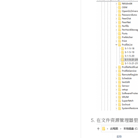
在文件资源管理器