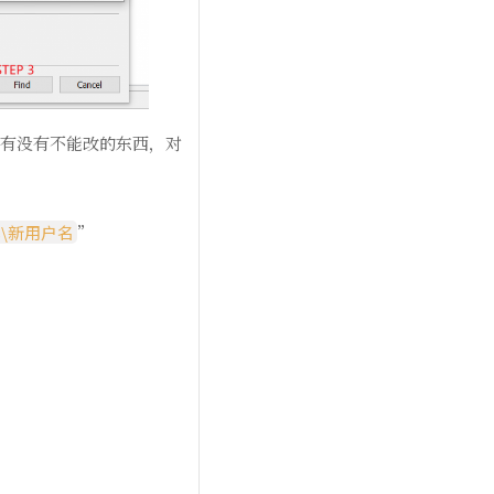
有没有不能改的东西，对
ers\新用户名
”