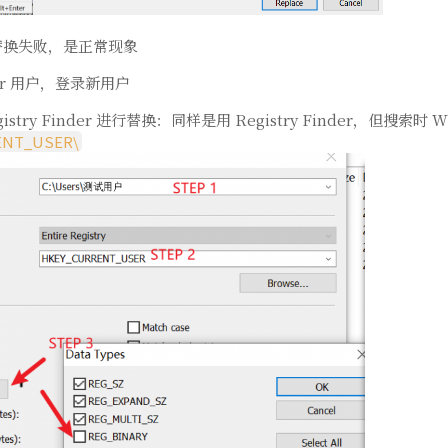
替换失败，是正常现象
ator 用户，登录新用户
try Finder 进行替换：同样是用 Registry Finder，但搜索时 Whe
ENT_USER\