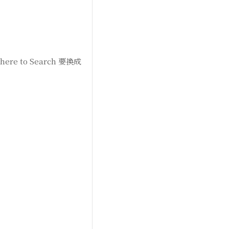
re to Search 要换成