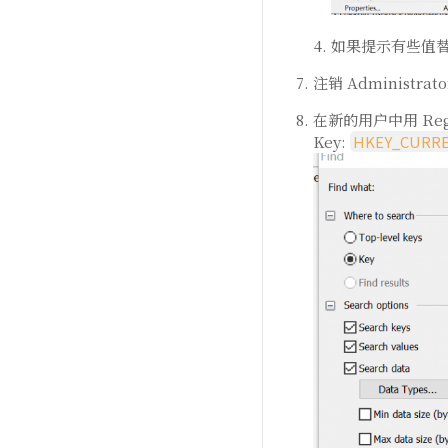
如果提示有些值
注销 Administr
在新的用户中用 Regis
Key:
HKEY_CURR