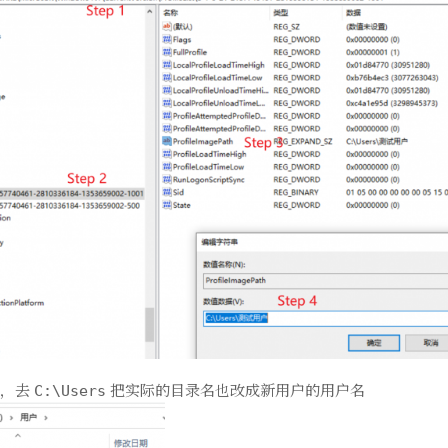
里，去
把实际的目录名也改成新用户的用户名
C:\Users