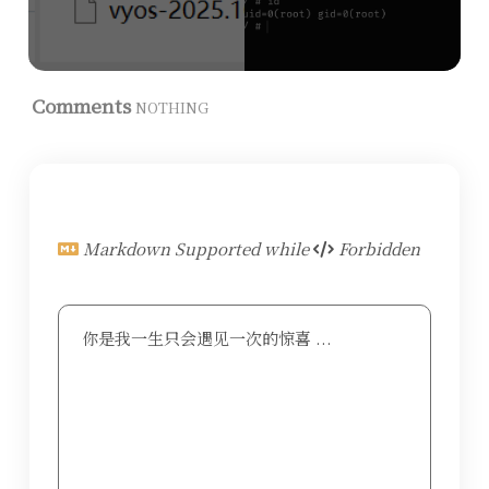
Comments
NOTHING
Markdown Supported while
Forbidden
你是我一生只会遇见一次的惊喜 ...