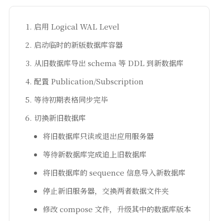
启用 Logical WAL Level
启动临时的新版数据库容器
从旧数据库导出 schema 等 DDL 到新数据库
配置 Publication/Subscription
等待初期表格同步完毕
切换新旧数据库
将旧数据库只读或退出应用服务器
等待新数据库完成追上旧数据库
将旧数据库的 sequence 信息导入新数据库
停止新旧服务器，交换两者数据文件夹
修改 compose 文件，升级其中的数据库版本