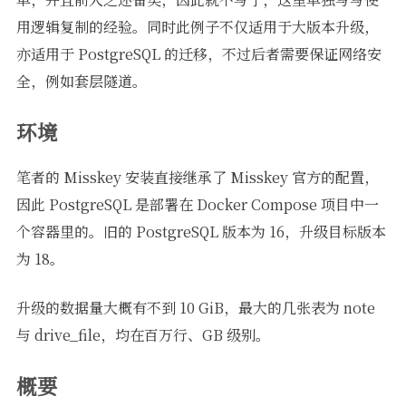
用逻辑复制的经验。同时此例子不仅适用于大版本升级，
亦适用于 PostgreSQL 的迁移，不过后者需要保证网络安
全，例如套层隧道。
环境
笔者的 Misskey 安装直接继承了 Misskey 官方的配置，
因此 PostgreSQL 是部署在 Docker Compose 项目中一
个容器里的。旧的 PostgreSQL 版本为 16，升级目标版本
为 18。
升级的数据量大概有不到 10 GiB，最大的几张表为 note
与 drive_file，均在百万行、GB 级别。
概要