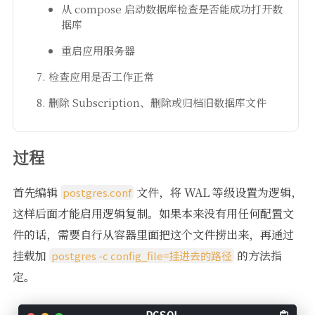
从 compose 启动数据库检查是否能成功打开数
据库
重启应用服务器
检查应用是否工作正常
删除 Subscription、删除或归档旧数据库文件
过程
首先编辑
文件，将 WAL 等级设置为逻辑，
postgres.conf
这样后面才能启用逻辑复制。如果本来没有用任何配置文
件的话，需要自行从容器里面把这个文件捞出来，再通过
挂载加
的方法指
postgres -c config_file=挂进去的路径
定。