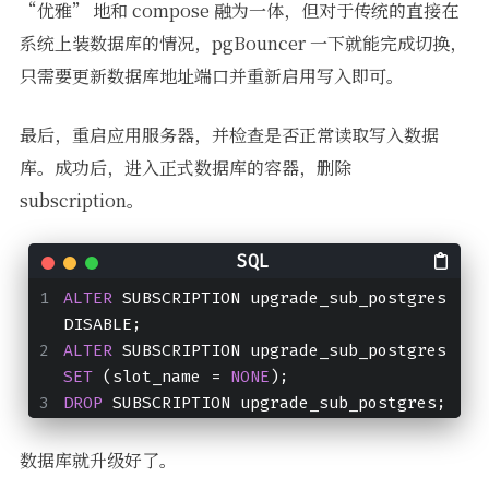
“优雅” 地和 compose 融为一体，但对于传统的直接在
系统上装数据库的情况，pgBouncer 一下就能完成切换，
只需要更新数据库地址端口并重新启用写入即可。
最后，重启应用服务器，并检查是否正常读取写入数据
库。成功后，进入正式数据库的容器，删除
subscription。
ALTER
 SUBSCRIPTION upgrade_sub_postgres 
DISABLE;
ALTER
 SUBSCRIPTION upgrade_sub_postgres 
SET
 (slot_name 
=
NONE
);
DROP
 SUBSCRIPTION upgrade_sub_postgres;
数据库就升级好了。