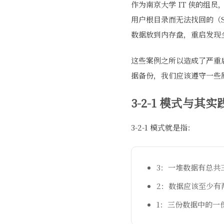
作为南京大学 IT 侠的组
用户根目录而无法找回的（S
数据放到内存盘，重启发现
这些案例之所以造成了严重
据备份，我们应该遵守一些原
3-2-1 模式与其实
3-2-1 模式就是指：
3：一堆数据有总共
2：数据应该至少有
1：三份数据中的一