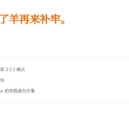
了羊再来补牢。
3-2-1 模式
份
clone 的究极备份方案