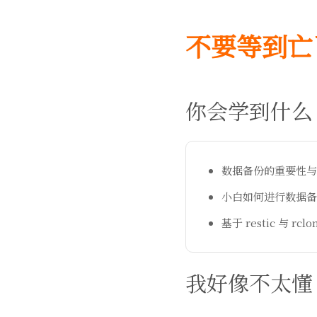
不要等到亡
你会学到什么
数据备份的重要性与其 
小白如何进行数据备
基于 restic 与 r
我好像不太懂