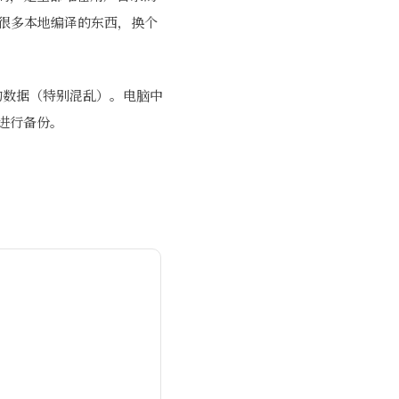
要，很多本地编译的东西，换个
里的数据（特别混乱）。电脑中
进行备份。