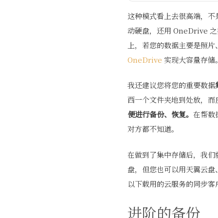
这种模式看上去很高端，不
动硬盘，还用 OneDriv
上，若您的数据主要是照片
OneDrive
实现大容量存储
我还建议您将您的重要数据
西一个文件夹地到处放，而
便进行备份、恢复。
在帮数
对方都不知道。
在做到了集中存储后，我们就可
盘，但您也可以用天翼云盘
以下载用的云服务的同步客
进阶的备份