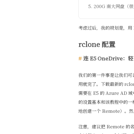
200G 南大网盘（
考虑过后，我的规划是，用 1
rclone 配置
连 E5 OneDrive
我们的第一件事是让我们可以连上 3
用就完了。下载最新的 rclone
需要在 E5 的 Azure
的设置基本和该教程中的一
地创建一个 Remote）。
注意，建议把 Remote