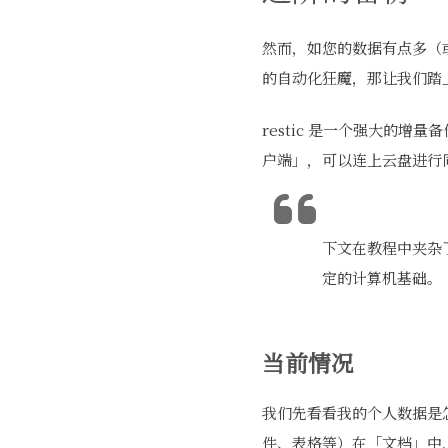
然而，如您的数据有点多（
的自动化狂魔，那让我们踏上更高一
restic 是一个强大的增
户端」，可以连上云盘进行同
下文在教程中夹杂
定的计算机基础。
当前情况
我们先看看我的个人数据是
件、表格等）在「文档」中