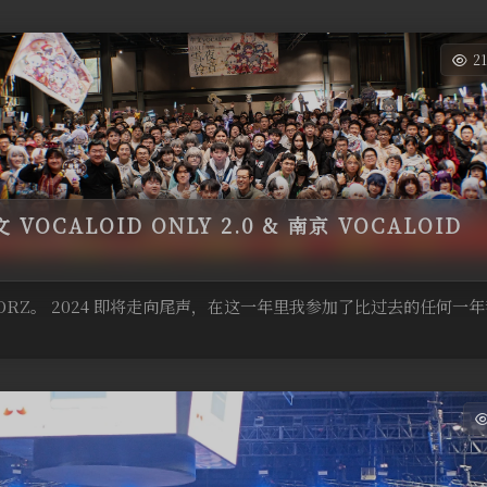
2
OCALOID ONLY 2.0 & 南京 VOCALOID
 ORZ。 2024 即将走向尾声，在这一年里我参加了比过去的任何一年