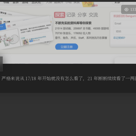
13
，严格来说从 17/18 年开始就没有怎么看了，21 年断断续续看了一两部