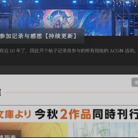
动参加记录与感想【持续更新】
经有近 10 年了，因此开个帖子记录我参与的所有现地的 ACGN 活
阅读列表