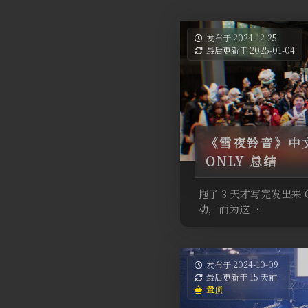
发布于 2024-12-25
最后更新于 2025-01-04
《雪夜铃音》中文 V
ONLY 总结
拖了 3 天才写完发出来
动，而为这 …
发布于 2024-10-09
最后更新于 15 天前
置顶