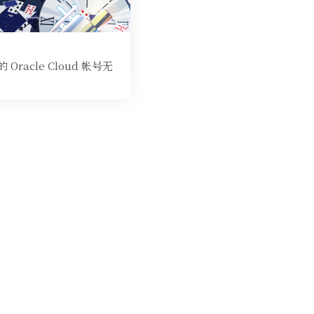
acle Cloud 帐号无