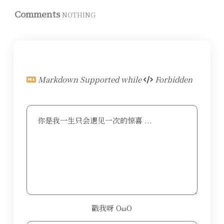
Comments
NOTHING
Markdown Supported while
Forbidden
你是我一生只会遇见一次的惊喜 ...
戳我呀 OωO