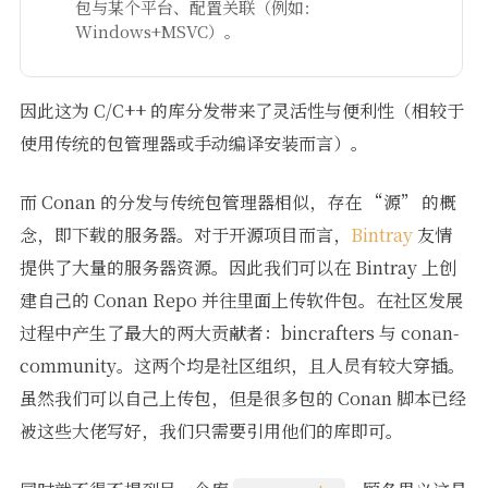
包与某个平台、配置关联（例如：
Windows+MSVC）。
因此这为 C/C++ 的库分发带来了灵活性与便利性（相较于
使用传统的包管理器或手动编译安装而言）。
而 Conan 的分发与传统包管理器相似，存在 “源” 的概
念，即下载的服务器。对于开源项目而言，
Bintray
友情
提供了大量的服务器资源。因此我们可以在 Bintray 上创
建自己的 Conan Repo 并往里面上传软件包。在社区发展
过程中产生了最大的两大贡献者：bincrafters 与 conan-
community。这两个均是社区组织，且人员有较大穿插。
虽然我们可以自己上传包，但是很多包的 Conan 脚本已经
被这些大佬写好，我们只需要引用他们的库即可。