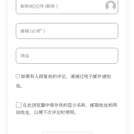
bilibili~
Tieba
(=・ω・=)
如果有人回复我的评论，请通过电子邮件通知
我。
在此浏览器中保存我的显示名称、邮箱地址和网
站地址，以便下次评论时使用。