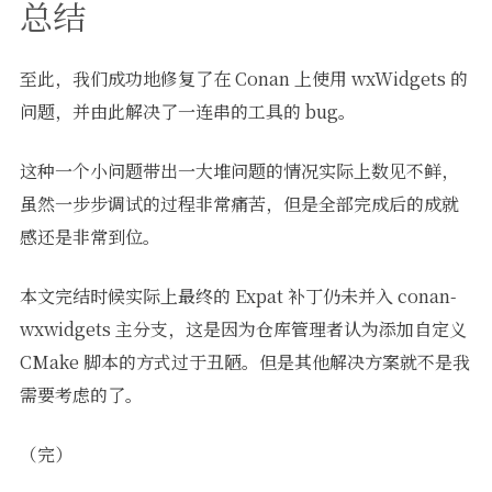
总结
至此，我们成功地修复了在 Conan 上使用 wxWidgets 的
问题，并由此解决了一连串的工具的 bug。
这种一个小问题带出一大堆问题的情况实际上数见不鲜，
虽然一步步调试的过程非常痛苦，但是全部完成后的成就
感还是非常到位。
本文完结时候实际上最终的 Expat 补丁仍未并入 conan-
wxwidgets 主分支，这是因为仓库管理者认为添加自定义
CMake 脚本的方式过于丑陋。但是其他解决方案就不是我
需要考虑的了。
（完）