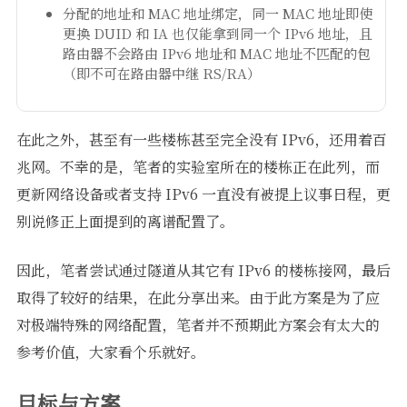
分配的地址和 MAC 地址绑定，同一 MAC 地址即使
更换 DUID 和 IA 也仅能拿到同一个 IPv6 地址，且
路由器不会路由 IPv6 地址和 MAC 地址不匹配的包
（即不可在路由器中继 RS/RA）
在此之外，甚至有一些楼栋甚至完全没有 IPv6，还用着百
兆网。不幸的是，笔者的实验室所在的楼栋正在此列，而
更新网络设备或者支持 IPv6 一直没有被提上议事日程，更
别说修正上面提到的离谱配置了。
因此，笔者尝试通过隧道从其它有 IPv6 的楼栋接网，最后
取得了较好的结果，在此分享出来。由于此方案是为了应
对极端特殊的网络配置，笔者并不预期此方案会有太大的
参考价值，大家看个乐就好。
目标与方案