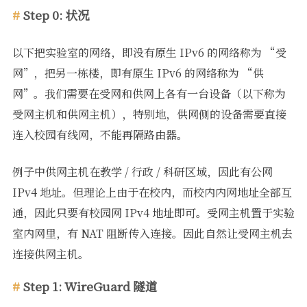
Step 0: 状况
以下把实验室的网络，即没有原生 IPv6 的网络称为 “受
网”，把另一栋楼，即有原生 IPv6 的网络称为 “供
网”。我们需要在受网和供网上各有一台设备（以下称为
受网主机和供网主机），特别地，供网侧的设备需要直接
连入校园有线网，不能再隔路由器。
例子中供网主机在教学 / 行政 / 科研区域，因此有公网
IPv4 地址。但理论上由于在校内，而校内内网地址全部互
通，因此只要有校园网 IPv4 地址即可。受网主机置于实验
室内网里，有 NAT 阻断传入连接。因此自然让受网主机去
连接供网主机。
Step 1: WireGuard 隧道