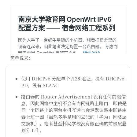
简单说来：
使用 DHCPv6 分配单个 /128 地址，没有 DHCPv6-
PD，没有 SLAAC
路由器的 Router Advertisement 没有任何前缀信
息，因此网络中主机不会有内网链路上路由，即使是
同一个链路上的两台主机互通也会走默认路由即路由
器上过一圈（虽然多半是用的立派的「华为」网络层
交换机）。笔者甚至怀疑学校没有做正确的前缀层叠
划分工作；