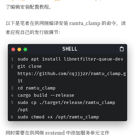
了编辑安装配置教程。
以下是笔者在供网侧编译安装 ramtu_clamp 的命令，读
者应视自己的发行版调节：
sudo apt install libnetfilter-queue-dev
git clone 
https://github.com/cqjjjzr/ramtu_clamp.g
it
cd ramtu_clamp
cargo build --release
sudo cp ./target/release/ramtu_clamp 
/opt
sudo chmod +x /opt/ramtu_clamp
同时需要在供网侧 systemd 中添加服务单元文件