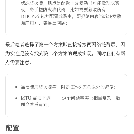
状态防火墙；缺点是配置十分复杂（可能没现成实
现，得手搓防火墙代码，比如需要截取所有
DHCPv6 包并配置成路由，即把路由表当成转发数
据库用）、容易出问题；
最后笔者选择了第一个方案即直接桥接两网络链路层，因
为实在是没有找到第二个方案的现成实现。同时我们有两
点需要注意：
需要使用防火墙等，阻断 IPv6 流量以外的流量；
MTU 需要下调 —— 这个问题事实上相当复杂，后
面会着重写到；
配置