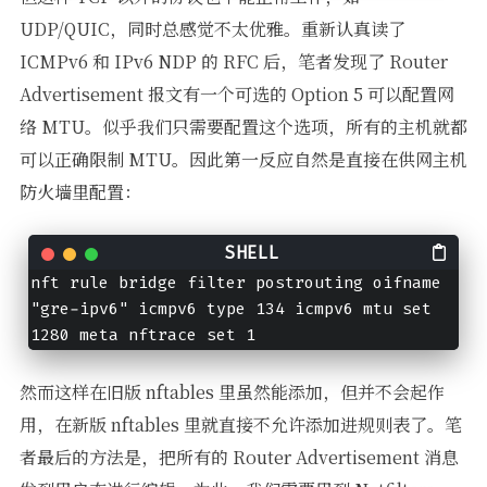
UDP/QUIC，同时总感觉不太优雅。重新认真读了
ICMPv6 和 IPv6 NDP 的 RFC 后，笔者发现了 Router
Advertisement 报文有一个可选的 Option 5 可以配置网
络 MTU。似乎我们只需要配置这个选项，所有的主机就都
可以正确限制 MTU。因此第一反应自然是直接在供网主机
防火墙里配置：
nft rule bridge filter postrouting oifname 
"gre-ipv6" icmpv6 type 134 icmpv6 mtu set 
1280 meta nftrace set 1
然而这样在旧版 nftables 里虽然能添加，但并不会起作
用，在新版 nftables 里就直接不允许添加进规则表了。笔
者最后的方法是，把所有的 Router Advertisement 消息