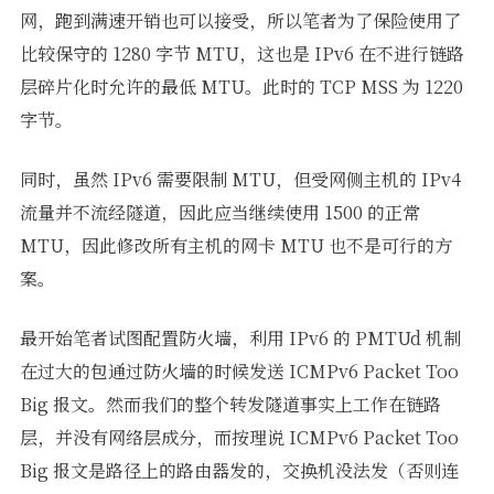
网，跑到满速开销也可以接受，所以笔者为了保险使用了
比较保守的 1280 字节 MTU，这也是 IPv6 在不进行链路
层碎片化时允许的最低 MTU。此时的 TCP MSS 为 1220
字节。
同时，虽然 IPv6 需要限制 MTU，但受网侧主机的 IPv4
流量并不流经隧道，因此应当继续使用 1500 的正常
MTU，因此修改所有主机的网卡 MTU 也不是可行的方
案。
最开始笔者试图配置防火墙，利用 IPv6 的 PMTUd 机制
在过大的包通过防火墙的时候发送 ICMPv6 Packet Too
Big 报文。然而我们的整个转发隧道事实上工作在链路
层，并没有网络层成分，而按理说 ICMPv6 Packet Too
Big 报文是路径上的路由器发的，交换机没法发（否则连