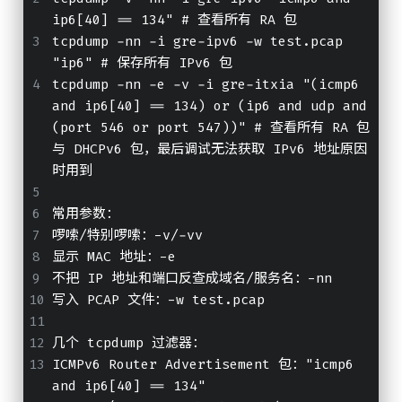
ip6[40] == 134" # 查看所有 RA 包
tcpdump -nn -i gre-ipv6 -w test.pcap 
"ip6" # 保存所有 IPv6 包
tcpdump -nn -e -v -i gre-itxia "(icmp6 
and ip6[40] == 134) or (ip6 and udp and 
(port 546 or port 547))" # 查看所有 RA 包
与 DHCPv6 包，最后调试无法获取 IPv6 地址原因
时用到
常用参数：
啰嗦/特别啰嗦：-v/-vv
显示 MAC 地址：-e
不把 IP 地址和端口反查成域名/服务名：-nn
写入 PCAP 文件：-w test.pcap
几个 tcpdump 过滤器：
ICMPv6 Router Advertisement 包："icmp6 
and ip6[40] == 134"