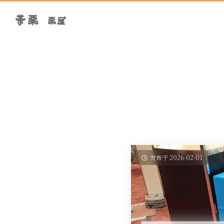
茶栗
栗屋
发布于 2026-02-01