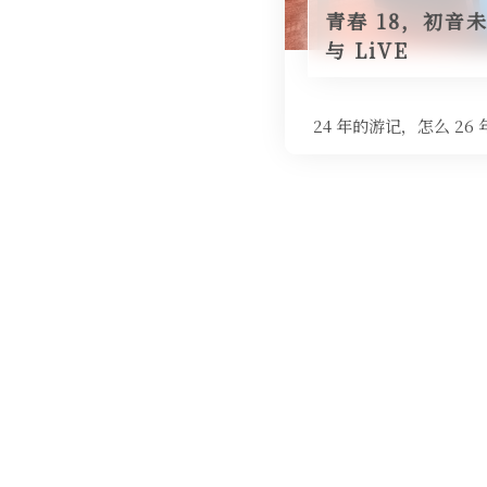
青春 18，初音
与 LiVE
24 年的游记，怎么 2