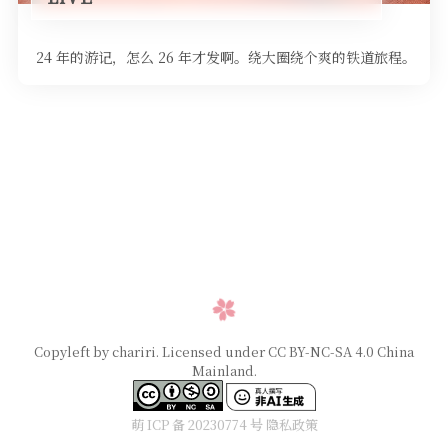
24 年的游记，怎么 26 年才发啊。绕大圈绕个爽的铁道旅程。
Copyleft by chariri. Licensed under CC BY-NC-SA 4.0 China
Mainland.
萌 ICP 备 20230774 号
隐私政策