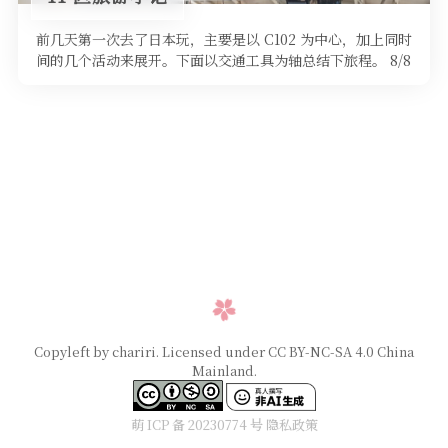
前几天第一次去了日本玩，主要是以 C102 为中心，加上同时
间的几个活动来展开。下面以交通工具为轴总结下旅程。 8/8
正式出发，22 …
Copyleft by chariri. Licensed under CC BY-NC-SA 4.0 China
Mainland.
萌 ICP 备 20230774 号
隐私政策